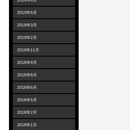
2019年5月
2019年3月
2019年2月
2018年11月
2018年9月
2018年8月
2018年6月
2018年5月
2018年2月
2018年1月