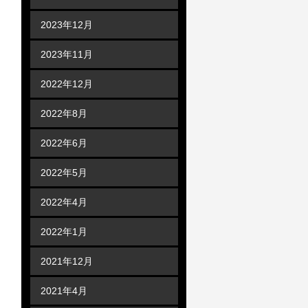
2023年12月
2023年11月
2022年12月
2022年8月
2022年6月
2022年5月
2022年4月
2022年1月
2021年12月
2021年4月