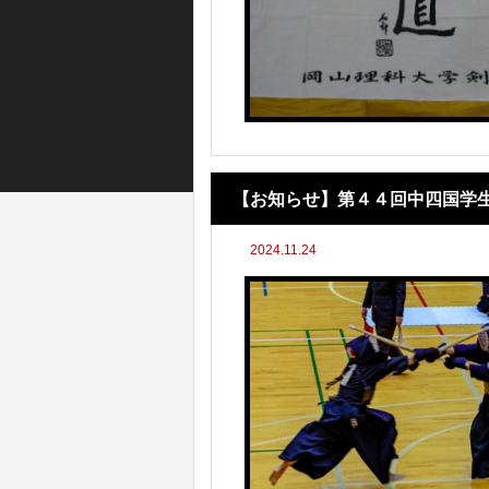
【お知らせ】第４４回中四国学
2024.11.24