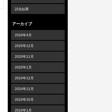
試合結果
アーカイブ
2026年4月
2025年12月
2025年11月
2025年1月
2024年12月
2024年11月
2024年10月
2024年1月