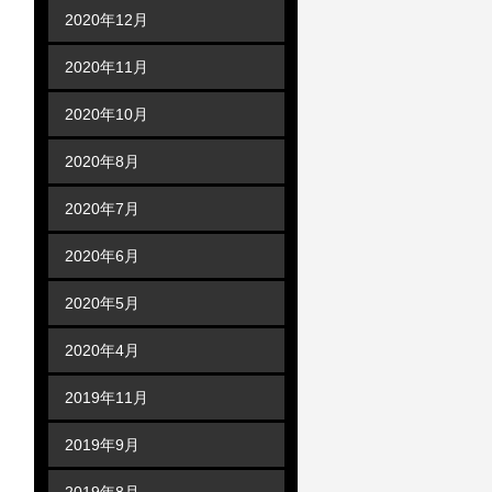
2020年12月
2020年11月
2020年10月
2020年8月
2020年7月
2020年6月
2020年5月
2020年4月
2019年11月
2019年9月
2019年8月