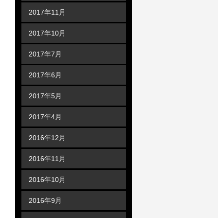
2017年11月
2017年10月
2017年7月
2017年6月
2017年5月
2017年4月
2016年12月
2016年11月
2016年10月
2016年9月