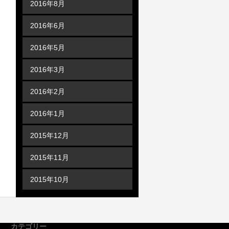
2016年8月
2016年6月
2016年5月
2016年3月
2016年2月
2016年1月
2015年12月
2015年11月
2015年10月
カテゴリー