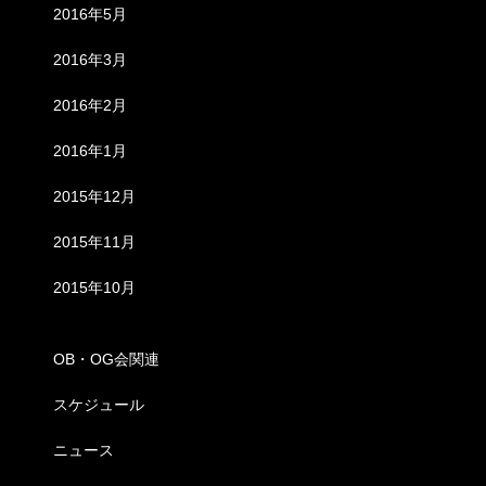
2016年5月
2016年3月
2016年2月
2016年1月
2015年12月
2015年11月
2015年10月
カテゴリー
OB・OG会関連
スケジュール
ニュース