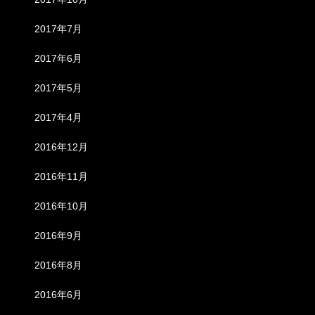
2017年7月
2017年6月
2017年5月
2017年4月
2016年12月
2016年11月
2016年10月
2016年9月
2016年8月
2016年6月