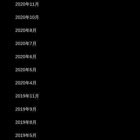
2020年11月
2020年10月
2020年8月
2020年7月
2020年6月
2020年5月
2020年4月
2019年11月
2019年9月
2019年8月
2019年5月