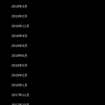
2019年3月
2019年2月
2018年11月
2018年9月
2018年8月
2018年6月
2018年5月
2018年2月
2018年1月
2017年11月
2017年10月