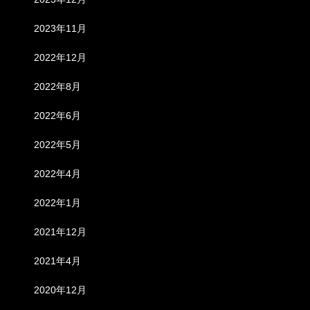
2023年11月
2022年12月
2022年8月
2022年6月
2022年5月
2022年4月
2022年1月
2021年12月
2021年4月
2020年12月