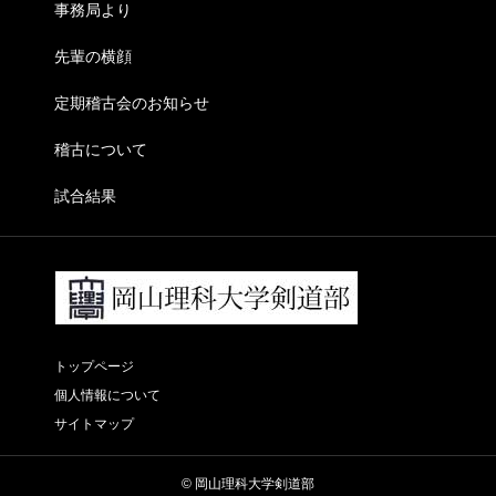
事務局より
先輩の横顔
定期稽古会のお知らせ
稽古について
試合結果
トップページ
個人情報について
サイトマップ
© 岡山理科大学剣道部