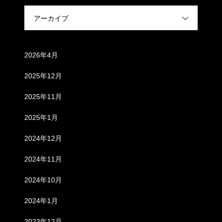
アーカイブ
アーカイブ
2026年4月
2025年12月
2025年11月
2025年1月
2024年12月
2024年11月
2024年10月
2024年1月
2023年12月