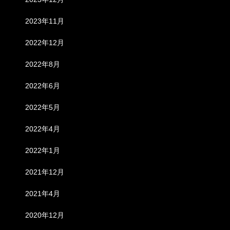
2023年11月
2022年12月
2022年8月
2022年6月
2022年5月
2022年4月
2022年1月
2021年12月
2021年4月
2020年12月