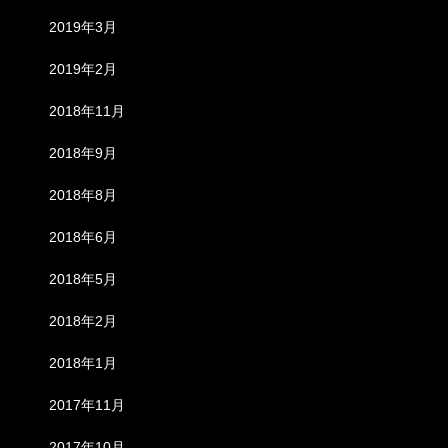
2019年3月
2019年2月
2018年11月
2018年9月
2018年8月
2018年6月
2018年5月
2018年2月
2018年1月
2017年11月
2017年10月