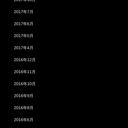
2017年7月
2017年6月
2017年5月
2017年4月
2016年12月
2016年11月
2016年10月
2016年9月
2016年8月
2016年6月