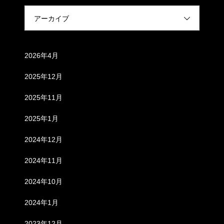
アーカイブ
アーカイブ
2026年4月
2025年12月
2025年11月
2025年1月
2024年12月
2024年11月
2024年10月
2024年1月
2023年12月