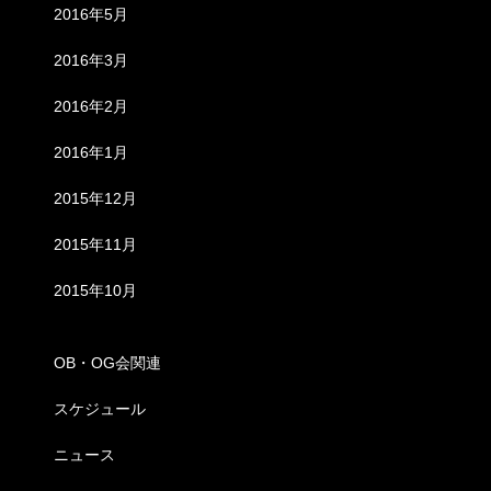
2016年5月
2016年3月
2016年2月
2016年1月
2015年12月
2015年11月
2015年10月
カテゴリー
OB・OG会関連
スケジュール
ニュース