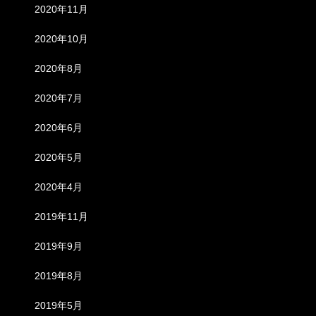
2020年11月
2020年10月
2020年8月
2020年7月
2020年6月
2020年5月
2020年4月
2019年11月
2019年9月
2019年8月
2019年5月