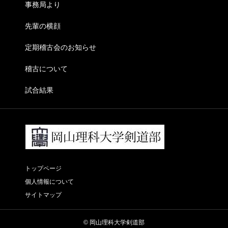
事務局より
先輩の横顔
定期稽古会のお知らせ
稽古について
試合結果
トップページ
個人情報について
サイトマップ
© 岡山理科大学剣道部