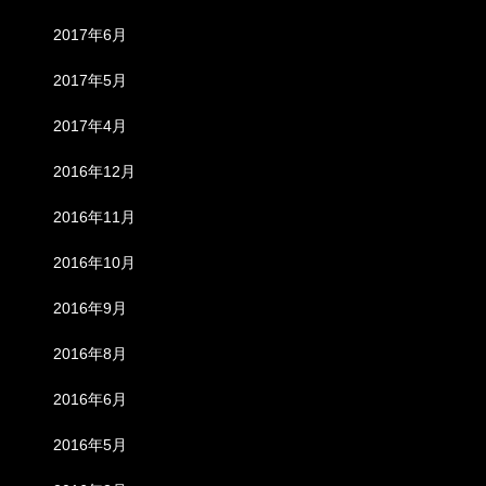
2017年6月
2017年5月
2017年4月
2016年12月
2016年11月
2016年10月
2016年9月
2016年8月
2016年6月
2016年5月