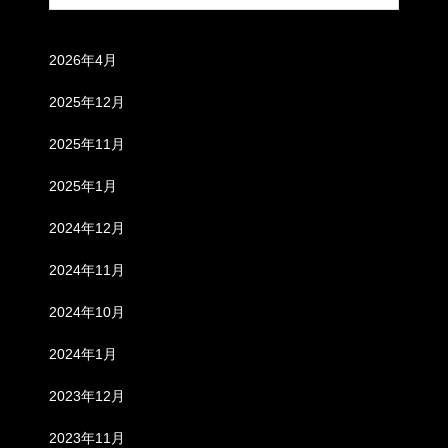
アーカイブ
2026年4月
2025年12月
2025年11月
2025年1月
2024年12月
2024年11月
2024年10月
2024年1月
2023年12月
2023年11月