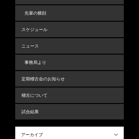
先輩の横顔
スケジュール
ニュース
事務局より
定期稽古会のお知らせ
稽古について
試合結果
アーカイブ