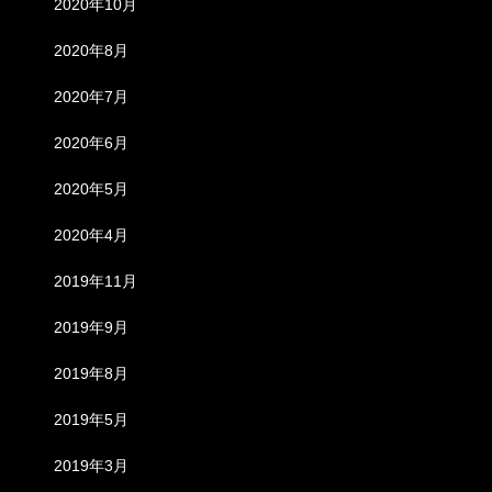
2020年10月
2020年8月
2020年7月
2020年6月
2020年5月
2020年4月
2019年11月
2019年9月
2019年8月
2019年5月
2019年3月