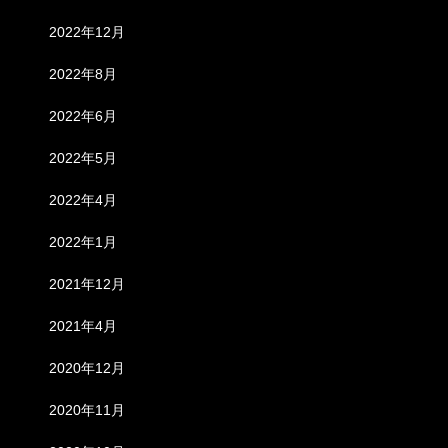
2022年12月
2022年8月
2022年6月
2022年5月
2022年4月
2022年1月
2021年12月
2021年4月
2020年12月
2020年11月