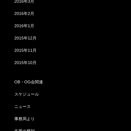
2016年3月
2016年2月
2016年1月
2015年12月
2015年11月
2015年10月
カテゴリー
OB・OG会関連
スケジュール
ニュース
事務局より