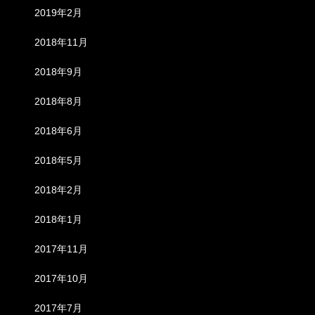
2019年2月
2018年11月
2018年9月
2018年8月
2018年6月
2018年5月
2018年2月
2018年1月
2017年11月
2017年10月
2017年7月