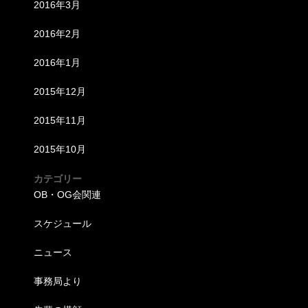
2016年3月
2016年2月
2016年1月
2015年12月
2015年11月
2015年10月
カテゴリー
OB・OG会関連
スケジュール
ニュース
事務局より