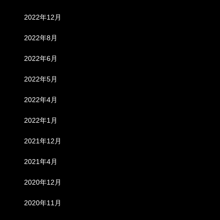
2022年12月
2022年8月
2022年6月
2022年5月
2022年4月
2022年1月
2021年12月
2021年4月
2020年12月
2020年11月