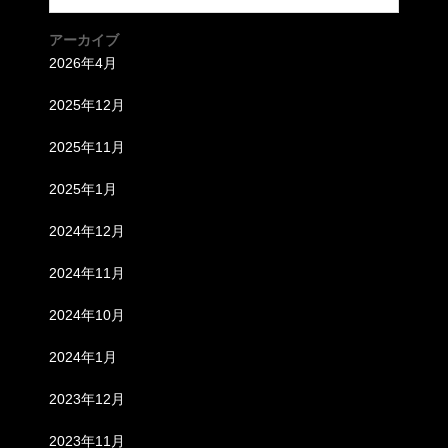
アーカイブ
2026年4月
2025年12月
2025年11月
2025年1月
2024年12月
2024年11月
2024年10月
2024年1月
2023年12月
2023年11月