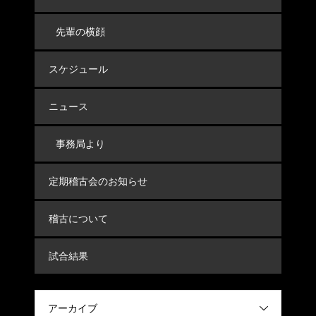
先輩の横顔
スケジュール
ニュース
事務局より
定期稽古会のお知らせ
稽古について
試合結果
アーカイブ