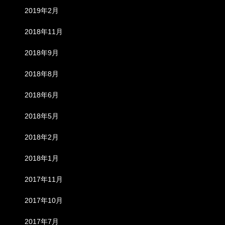
2019年2月
2018年11月
2018年9月
2018年8月
2018年6月
2018年5月
2018年2月
2018年1月
2017年11月
2017年10月
2017年7月