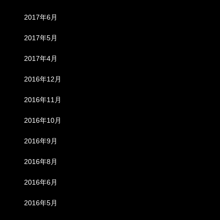
2017年6月
2017年5月
2017年4月
2016年12月
2016年11月
2016年10月
2016年9月
2016年8月
2016年6月
2016年5月