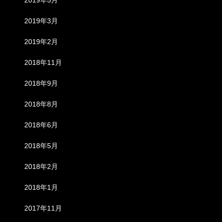
2019年3月
2019年2月
2018年11月
2018年9月
2018年8月
2018年6月
2018年5月
2018年2月
2018年1月
2017年11月