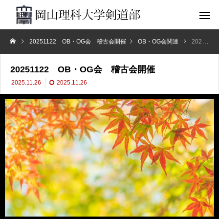
20251122 OB・OG会 稽古会開催
OB・OG会関連
20251122 OB・OG会 稽古会開催
20251122 OB・OG会 稽古会開催
2025.11.26
2025.11.26