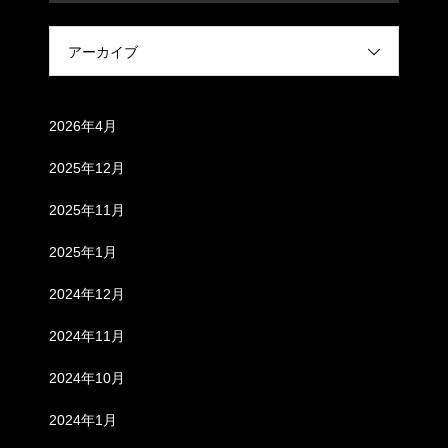
アーカイブ
アーカイブ
2026年4月
2025年12月
2025年11月
2025年1月
2024年12月
2024年11月
2024年10月
2024年1月