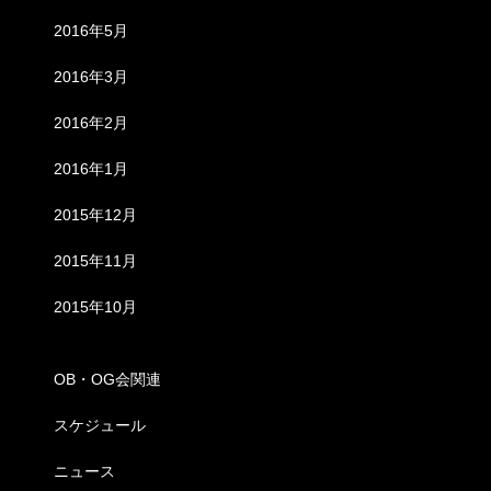
2016年5月
2016年3月
2016年2月
2016年1月
2015年12月
2015年11月
2015年10月
カテゴリー
OB・OG会関連
スケジュール
ニュース