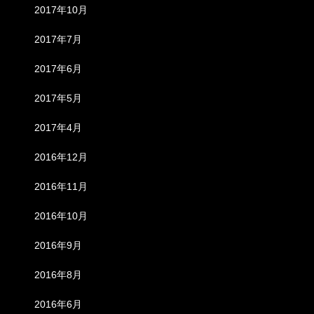
2017年10月
2017年7月
2017年6月
2017年5月
2017年4月
2016年12月
2016年11月
2016年10月
2016年9月
2016年8月
2016年6月