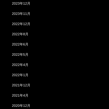
2023年12月
2023年11月
2022年12月
2022年8月
2022年6月
2022年5月
2022年4月
2022年1月
2021年12月
2021年4月
2020年12月