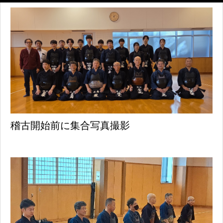
稽古開始前に集合写真撮影