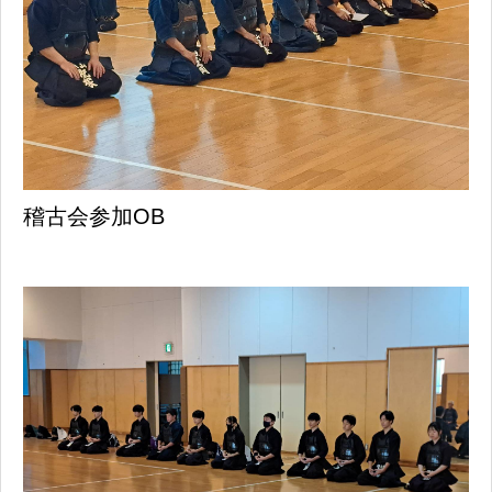
稽古会参加OB