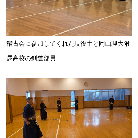
稽古会に参加してくれた現役生と岡山理大附
属高校の剣道部員