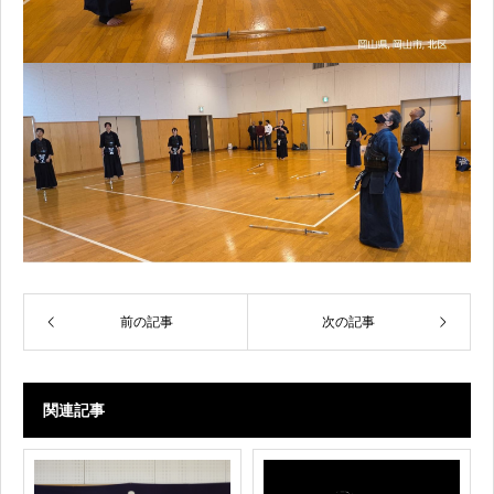
前の記事
次の記事
関連記事