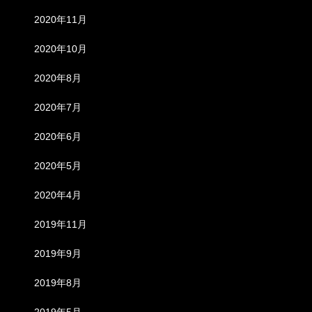
2020年11月
2020年10月
2020年8月
2020年7月
2020年6月
2020年5月
2020年4月
2019年11月
2019年9月
2019年8月
2019年5月