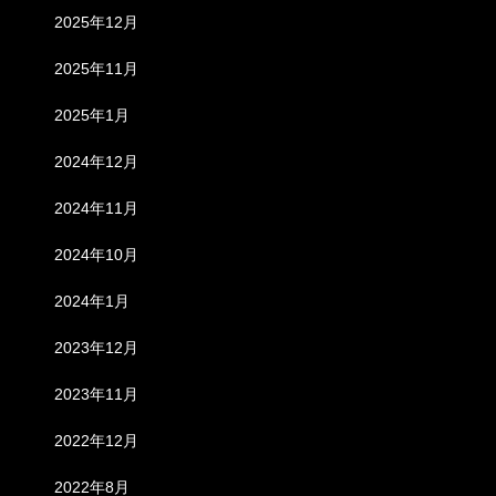
2025年12月
2025年11月
2025年1月
2024年12月
2024年11月
2024年10月
2024年1月
2023年12月
2023年11月
2022年12月
2022年8月