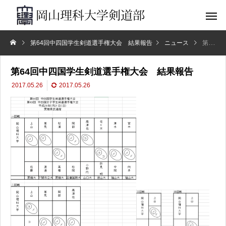
第64回中四国学生剣道選手権大会 結果報告
ニュース
第64回中四国学生剣道選手権大会 結果報告
第64回中四国学生剣道選手権大会 結果報告
2017.05.26
2017.05.26