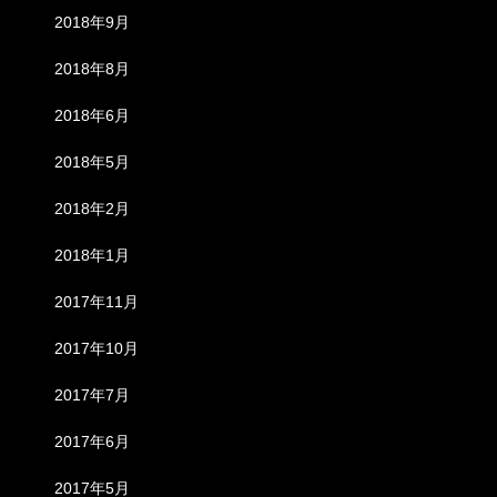
2018年9月
2018年8月
2018年6月
2018年5月
2018年2月
2018年1月
2017年11月
2017年10月
2017年7月
2017年6月
2017年5月