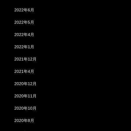
2022年6月
2022年5月
2022年4月
2022年1月
2021年12月
2021年4月
2020年12月
2020年11月
2020年10月
2020年8月