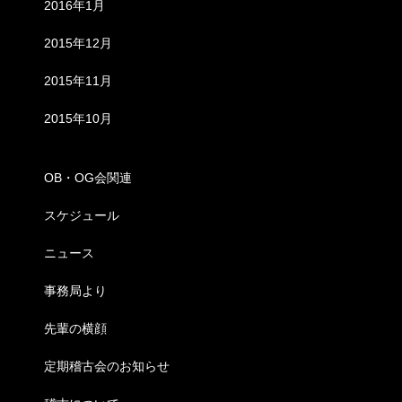
2016年1月
2015年12月
2015年11月
2015年10月
カテゴリー
OB・OG会関連
スケジュール
ニュース
事務局より
先輩の横顔
定期稽古会のお知らせ