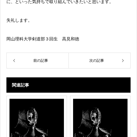
に、といった気持ちで取り組んでいきたいと思います。
失礼します。
岡山理科大学剣道部３回生 高見和徳
前の記事
次の記事
関連記事