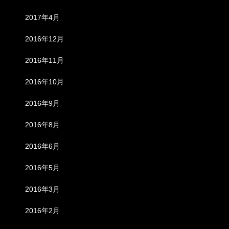
2017年4月
2016年12月
2016年11月
2016年10月
2016年9月
2016年8月
2016年6月
2016年5月
2016年3月
2016年2月