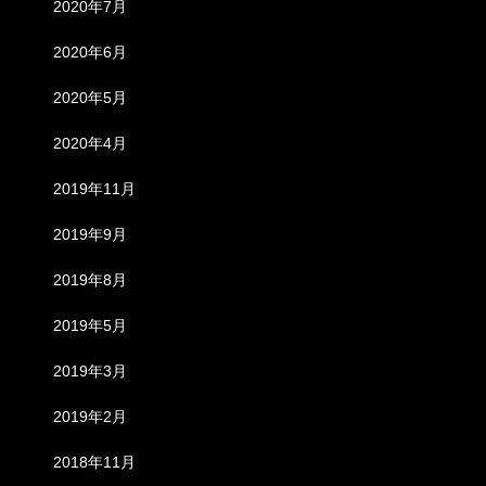
2020年7月
2020年6月
2020年5月
2020年4月
2019年11月
2019年9月
2019年8月
2019年5月
2019年3月
2019年2月
2018年11月