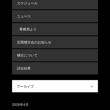
スケジュール
ニュース
事務局より
定期稽古会のお知らせ
稽古について
試合結果
アーカイブ
アーカイブ
2026年4月