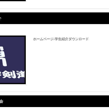
介
ホームページ-学生紹介ダウンロード
総会