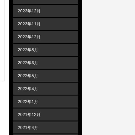
2023年12月
2023年11月
2022年12月
2022年8月
2022年6月
2022年5月
2022年4月
2022年1月
2021年12月
2021年4月