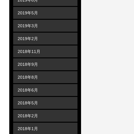
2019年5月
2019年3月
2019年2月
2018年11月
2018年9月
2018年8月
2018年6月
2018年5月
2018年2月
2018年1月