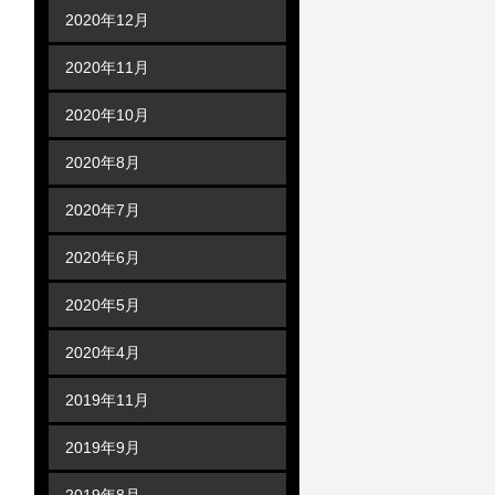
2020年12月
2020年11月
2020年10月
2020年8月
2020年7月
2020年6月
2020年5月
2020年4月
2019年11月
2019年9月
2019年8月