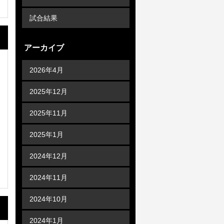
試合結果
アーカイブ
2026年4月
2025年12月
2025年11月
2025年1月
2024年12月
2024年11月
2024年10月
2024年1月