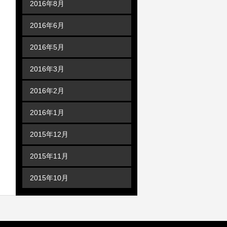
2016年8月
2016年6月
2016年5月
2016年3月
2016年2月
2016年1月
2015年12月
2015年11月
2015年10月
カテゴリー