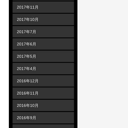
2017年11月
2017年10月
2017年7月
2017年6月
2017年5月
2017年4月
2016年12月
2016年11月
2016年10月
2016年9月