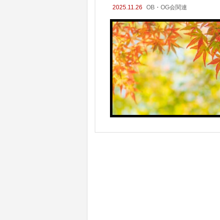
2025.11.26
OB・OG会関連