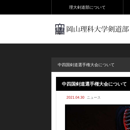
理大剣道部について
中四国剣道選手権大会について
中四国剣道選手権大会について
2021.04.30
ニュース