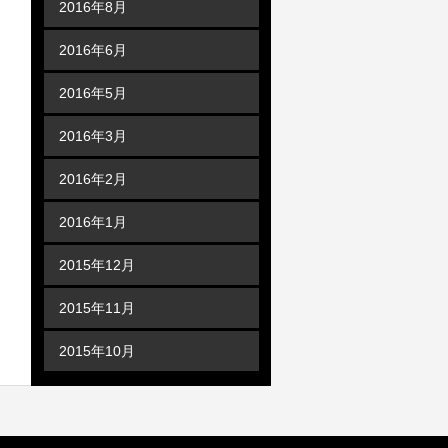
2016年8月
2016年6月
2016年5月
2016年3月
2016年2月
2016年1月
2015年12月
2015年11月
2015年10月
カテゴリー