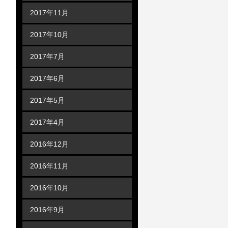
2017年11月
2017年10月
2017年7月
2017年6月
2017年5月
2017年4月
2016年12月
2016年11月
2016年10月
2016年9月