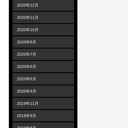
2020年12月
2020年11月
2020年10月
2020年8月
2020年7月
2020年6月
2020年5月
2020年4月
2019年11月
2019年9月
2019年8月