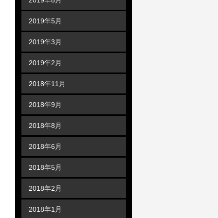
2019年5月
2019年3月
2019年2月
2018年11月
2018年9月
2018年8月
2018年6月
2018年5月
2018年2月
2018年1月