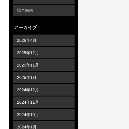
試合結果
アーカイブ
2026年4月
2025年12月
2025年11月
2025年1月
2024年12月
2024年11月
2024年10月
2024年1月