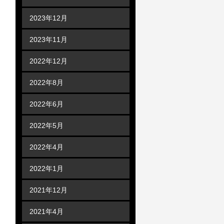
2023年12月
2023年11月
2022年12月
2022年8月
2022年6月
2022年5月
2022年4月
2022年1月
2021年12月
2021年4月