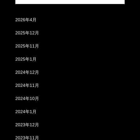
アーカイブ
2026年4月
2025年12月
2025年11月
2025年1月
2024年12月
2024年11月
2024年10月
2024年1月
2023年12月
2023年11月