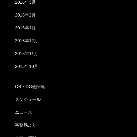
2016年3月
2016年2月
2016年1月
2015年12月
2015年11月
2015年10月
カテゴリー
OB・OG会関連
スケジュール
ニュース
事務局より