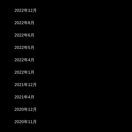
2022年12月
2022年8月
2022年6月
2022年5月
2022年4月
2022年1月
2021年12月
2021年4月
2020年12月
2020年11月