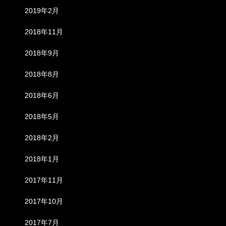
2019年2月
2018年11月
2018年9月
2018年8月
2018年6月
2018年5月
2018年2月
2018年1月
2017年11月
2017年10月
2017年7月