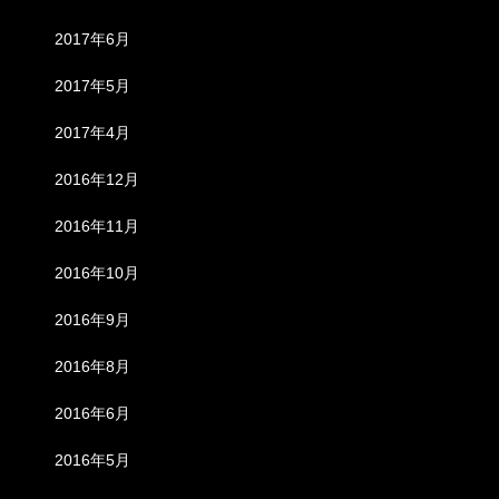
2017年6月
2017年5月
2017年4月
2016年12月
2016年11月
2016年10月
2016年9月
2016年8月
2016年6月
2016年5月