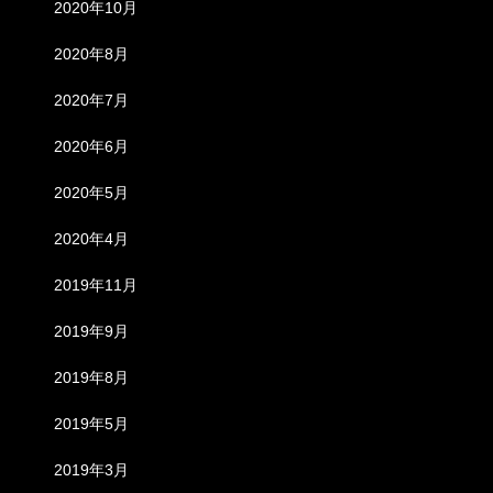
2020年10月
2020年8月
2020年7月
2020年6月
2020年5月
2020年4月
2019年11月
2019年9月
2019年8月
2019年5月
2019年3月