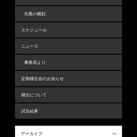
先輩の横顔
スケジュール
ニュース
事務局より
定期稽古会のお知らせ
稽古について
試合結果
アーカイブ