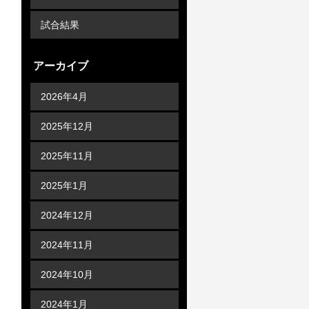
試合結果
アーカイブ
2026年4月
2025年12月
2025年11月
2025年1月
2024年12月
2024年11月
2024年10月
2024年1月