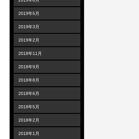
2019年5月
2019年3月
2019年2月
2018年11月
2018年9月
2018年8月
2018年6月
2018年5月
2018年2月
2018年1月