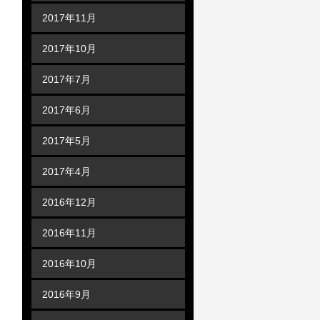
2017年11月
2017年10月
2017年7月
2017年6月
2017年5月
2017年4月
2016年12月
2016年11月
2016年10月
2016年9月