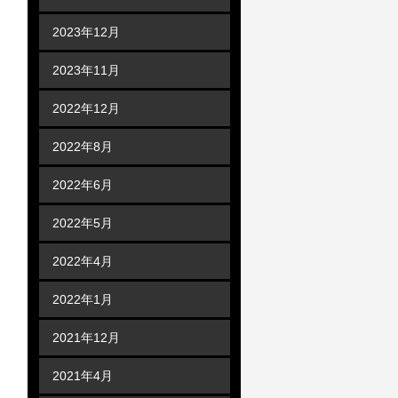
2023年12月
2023年11月
2022年12月
2022年8月
2022年6月
2022年5月
2022年4月
2022年1月
2021年12月
2021年4月