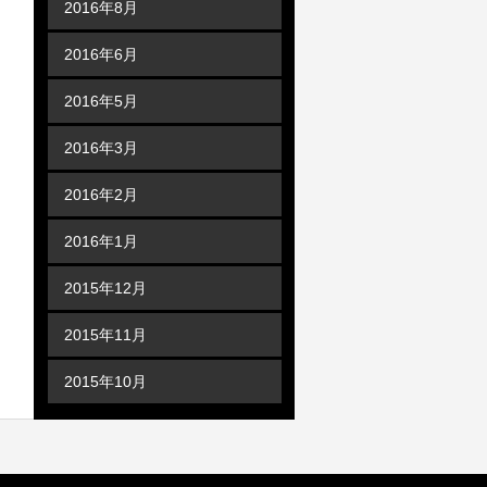
2016年8月
2016年6月
2016年5月
2016年3月
2016年2月
2016年1月
2015年12月
2015年11月
2015年10月
カテゴリー