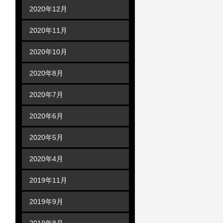
2020年12月
2020年11月
2020年10月
2020年8月
2020年7月
2020年6月
2020年5月
2020年4月
2019年11月
2019年9月
2019年8月