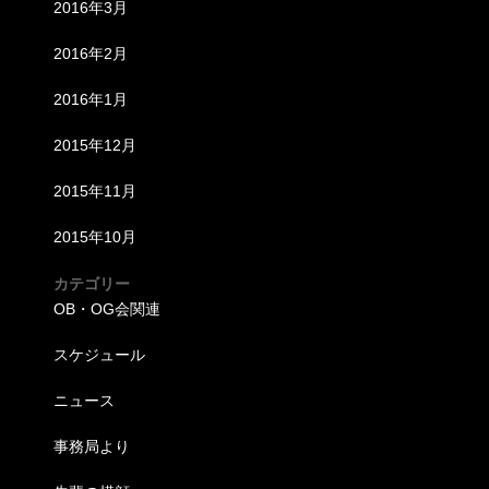
2016年3月
2016年2月
2016年1月
2015年12月
2015年11月
2015年10月
カテゴリー
OB・OG会関連
スケジュール
ニュース
事務局より