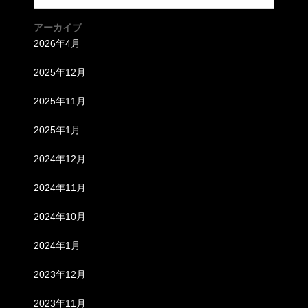
アーカイブ
2026年4月
2025年12月
2025年11月
2025年1月
2024年12月
2024年11月
2024年10月
2024年1月
2023年12月
2023年11月