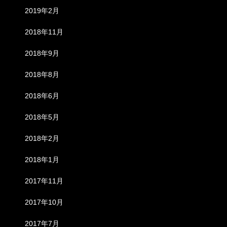
2019年2月
2018年11月
2018年9月
2018年8月
2018年6月
2018年5月
2018年2月
2018年1月
2017年11月
2017年10月
2017年7月