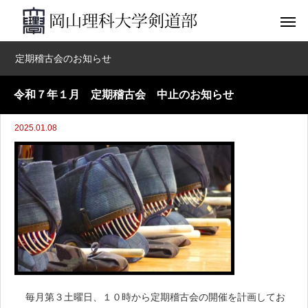
定期稽古会のお知らせ
令和７年１月 定期稽古会 中止のお知らせ
2025.01.08
毎月第３土曜日、１０時から定期稽古会の開催を計画してお