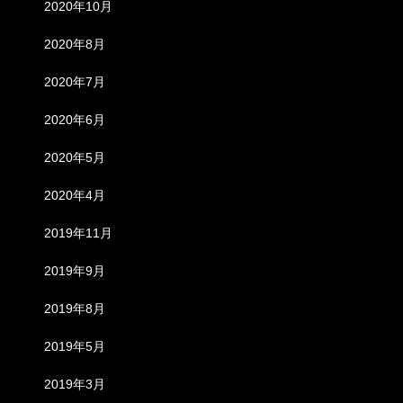
2020年10月
2020年8月
2020年7月
2020年6月
2020年5月
2020年4月
2019年11月
2019年9月
2019年8月
2019年5月
2019年3月