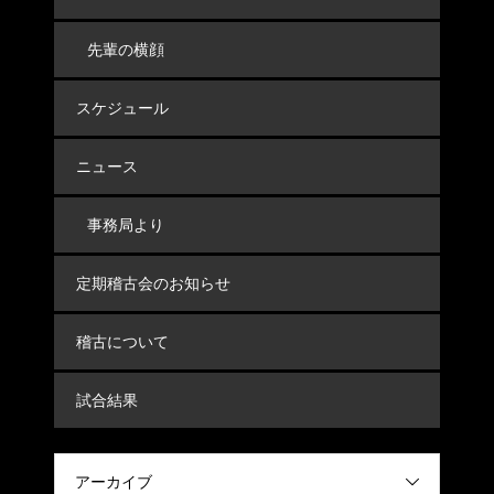
先輩の横顔
スケジュール
ニュース
事務局より
定期稽古会のお知らせ
稽古について
試合結果
アーカイブ