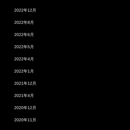
2022年12月
2022年8月
2022年6月
2022年5月
2022年4月
2022年1月
2021年12月
2021年4月
2020年12月
2020年11月