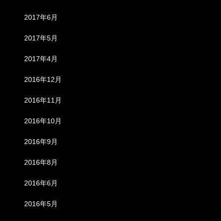
2017年6月
2017年5月
2017年4月
2016年12月
2016年11月
2016年10月
2016年9月
2016年8月
2016年6月
2016年5月